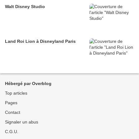
Walt Disney Studio
Land Roi Lion à Disneyland Paris
Hébergé par Overblog
Top articles
Pages
Contact
Signaler un abus
C.G.U.