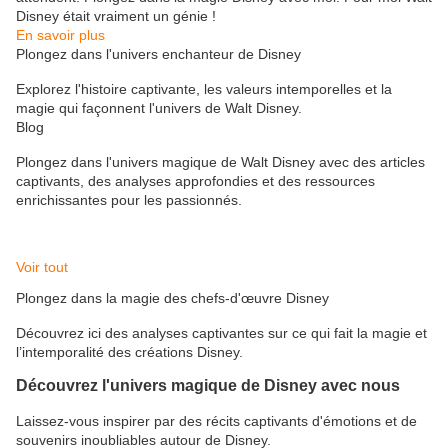
Disney était vraiment un génie !
En savoir plus
Plongez dans l'univers enchanteur de Disney
Explorez l'histoire captivante, les valeurs intemporelles et la
magie qui façonnent l'univers de Walt Disney.
Blog
Plongez dans l'univers magique de Walt Disney avec des articles
captivants, des analyses approfondies et des ressources
enrichissantes pour les passionnés.
Voir tout
Plongez dans la magie des chefs-d'œuvre Disney
Découvrez ici des analyses captivantes sur ce qui fait la magie et
l’intemporalité des créations Disney.
Découvrez l'univers magique de Disney avec nous
Laissez-vous inspirer par des récits captivants d'émotions et de
souvenirs inoubliables autour de Disney.