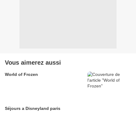
Vous aimerez aussi
World of Frozen
Séjours a Disneyland paris