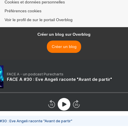
Cookies et données personnelles
Préférences cookies
Voir le profil de sur le portail Overblog
Créer un blog sur Overblog
Créer un blog
FACE A - un podcast Purecharts
FACE A #30 : Eve Angeli raconte "Avant de partir"
#30 : Eve Angeli raconte "Avant de partir"