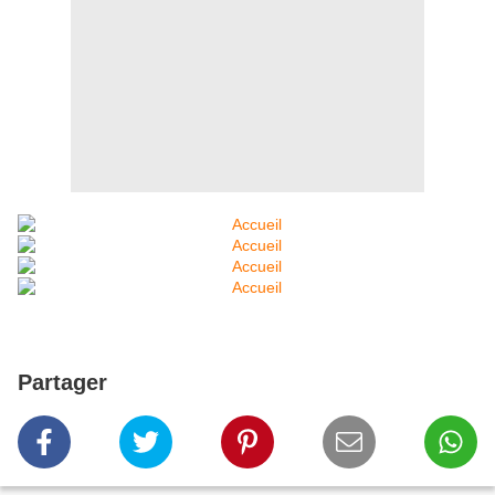
Partager