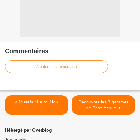
Commentaires
Ajouter un commentaire
< Musafa : Le roi Lion
Découvrez les 3 gammes
de Pass Annuel >
Hébergé par Overblog
Top articles