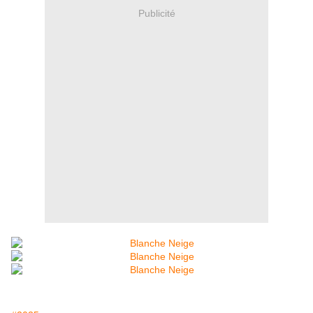
Publicité