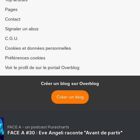
Pages
Contact
Signaler un abus
C.G.U.
Cookies et données personnelles
Préférences cookies
Voir le profil de sur le portail Overblog
Créer un blog sur Overblog
Créer un blog
FACE A - un podcast Purecharts
FACE A #30 : Eve Angeli raconte "Avant de partir"