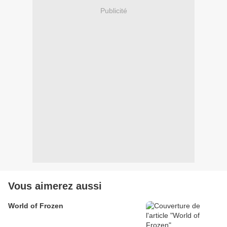
Publicité
Vous aimerez aussi
World of Frozen