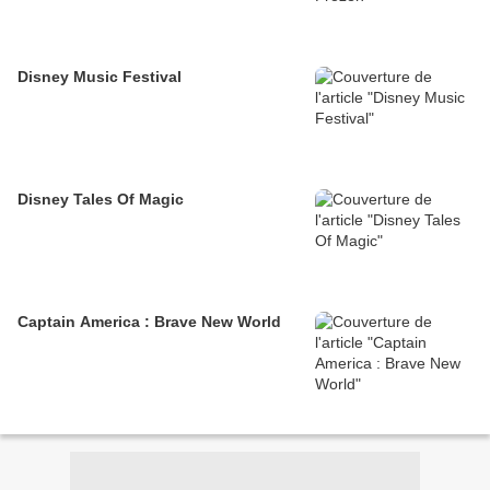
Disney Music Festival
Disney Tales Of Magic
Captain America : Brave New World