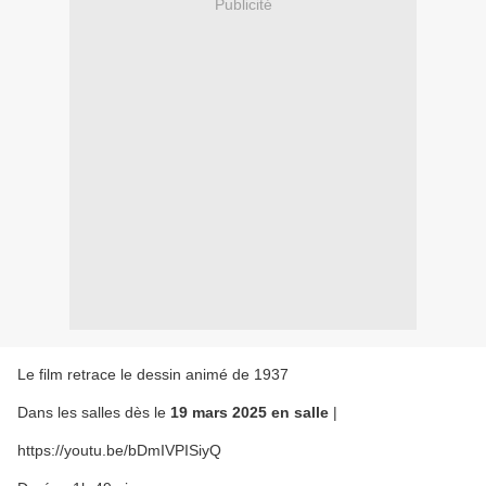
Publicité
Le film retrace le dessin animé de 1937
Dans les salles dès le
19 mars 2025 en salle
|
https://youtu.be/bDmIVPISiyQ