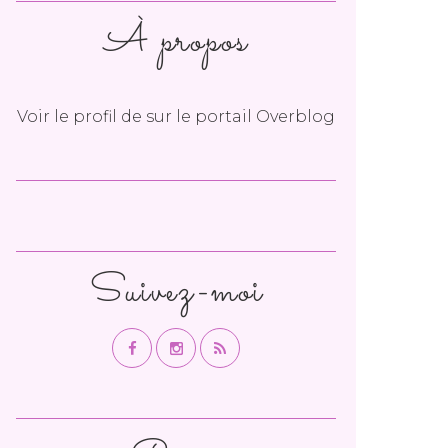
À propos
Voir le profil de
sur le portail Overblog
Suivez-moi