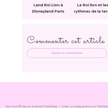
Land Roi Lion à
Le Roi lion et le
Disneyland Paris
rythmes de la ter
Commenter cet article
Ajouter un commentaire
Voir le profil de
sur le portail Overblog
Créer un blog gratuit sur Overbl