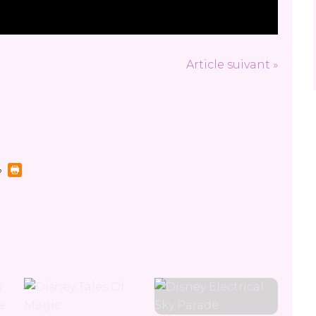
Article suivant »