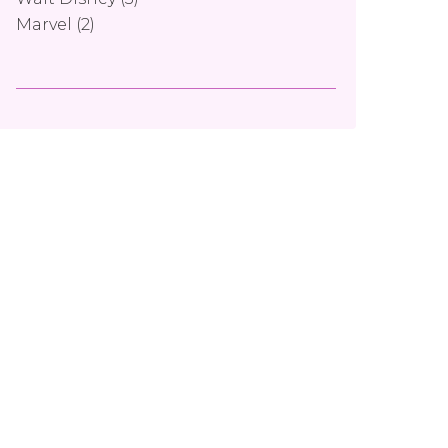
Marvel
(2)