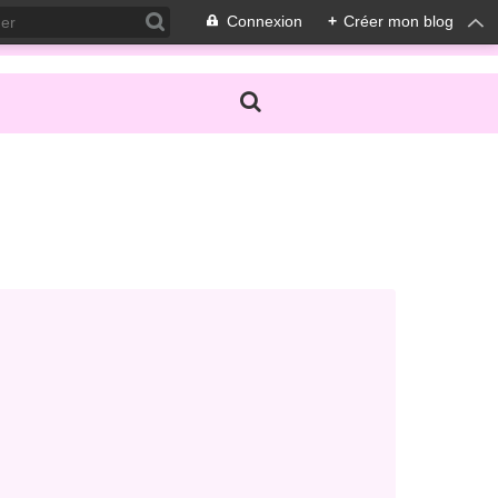
Connexion
+
Créer mon blog