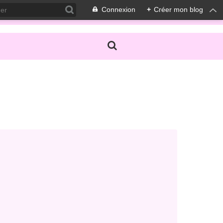
Connexion
+
Créer mon blog