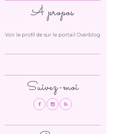
À propos
Voir le profil de
sur le portail Overblog
Suivez-moi